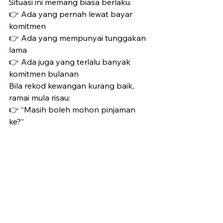
Situasi ini memang biasa berlaku.
👉 Ada yang pernah lewat bayar 
komitmen
👉 Ada yang mempunyai tunggakan 
lama
👉 Ada juga yang terlalu banyak 
komitmen bulanan
Bila rekod kewangan kurang baik, 
ramai mula risau:
👉 “Masih boleh mohon pinjaman 
ke?”