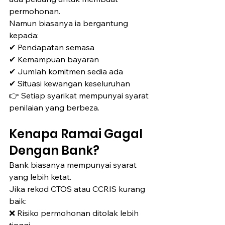
permohonan.
Namun biasanya ia bergantung 
kepada:
✔ Pendapatan semasa
✔ Kemampuan bayaran
✔ Jumlah komitmen sedia ada
✔ Situasi kewangan keseluruhan
👉 Setiap syarikat mempunyai syarat 
penilaian yang berbeza.
Kenapa Ramai Gagal 
Dengan Bank?
Bank biasanya mempunyai syarat 
yang lebih ketat.
Jika rekod CTOS atau CCRIS kurang 
baik:
❌ Risiko permohonan ditolak lebih 