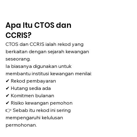
Apa Itu CTOS dan 
CCRIS?
CTOS dan CCRIS ialah rekod yang 
berkaitan dengan sejarah kewangan 
seseorang.
Ia biasanya digunakan untuk 
membantu institusi kewangan menilai:
✔ Rekod pembayaran
✔ Hutang sedia ada
✔ Komitmen bulanan
✔ Risiko kewangan pemohon
👉 Sebab itu rekod ini sering 
mempengaruhi kelulusan 
permohonan.