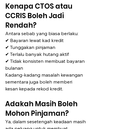
Kenapa CTOS atau 
CCRIS Boleh Jadi 
Rendah?
Antara sebab yang biasa berlaku:
✔ Bayaran lewat kad kredit
✔ Tunggakan pinjaman
✔ Terlalu banyak hutang aktif
✔ Tidak konsisten membuat bayaran 
bulanan
Kadang-kadang masalah kewangan 
sementara juga boleh memberi 
kesan kepada rekod kredit.
Adakah Masih Boleh 
Mohon Pinjaman?
Ya, dalam sesetengah keadaan masih 
ada peluang untuk membuat 