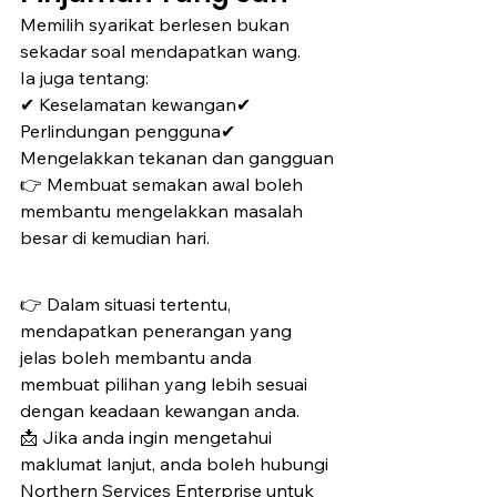
Memilih syarikat berlesen bukan 
sekadar soal mendapatkan wang.
Ia juga tentang:
✔ Keselamatan kewangan✔ 
Perlindungan pengguna✔ 
Mengelakkan tekanan dan gangguan
👉 Membuat semakan awal boleh 
membantu mengelakkan masalah 
besar di kemudian hari.
👉 Dalam situasi tertentu, 
mendapatkan penerangan yang 
jelas boleh membantu anda 
membuat pilihan yang lebih sesuai 
dengan keadaan kewangan anda.
📩 Jika anda ingin mengetahui 
maklumat lanjut, anda boleh hubungi 
Northern Services Enterprise untuk 