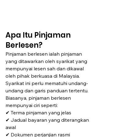
Apa Itu Pinjaman 
Berlesen?
Pinjaman berlesen ialah pinjaman 
yang ditawarkan oleh syarikat yang 
mempunyai lesen sah dan dikawal 
oleh pihak berkuasa di Malaysia.
Syarikat ini perlu mematuhi undang-
undang dan garis panduan tertentu.
Biasanya, pinjaman berlesen 
mempunyai ciri seperti:
✔ Terma pinjaman yang jelas
✔ Jadual bayaran yang diterangkan 
awal
✔ Dokumen perjanjian rasmi