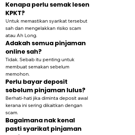
Kenapa perlu semak lesen 
KPKT?
Untuk memastikan syarikat tersebut 
sah dan mengelakkan risiko scam 
atau Ah Long.
Adakah semua pinjaman 
online sah?
Tidak. Sebab itu penting untuk 
membuat semakan sebelum 
memohon.
Perlu bayar deposit 
sebelum pinjaman lulus?
Berhati-hati jika diminta deposit awal 
kerana ini sering dikaitkan dengan 
scam.
Bagaimana nak kenal 
pasti syarikat pinjaman 