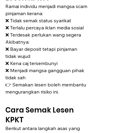
Ramai individu menjadi mangsa scam 
pinjaman kerana:
❌ Tidak semak status syarikat
❌ Terlalu percaya iklan media sosial
❌ Terdesak perlukan wang segera
Akibatnya:
❌ Bayar deposit tetapi pinjaman 
tidak wujud
❌ Kena caj tersembunyi
❌ Menjadi mangsa gangguan pihak 
tidak sah
👉 Semakan lesen boleh membantu 
mengurangkan risiko ini.
Cara Semak Lesen 
KPKT
Berikut antara langkah asas yang 