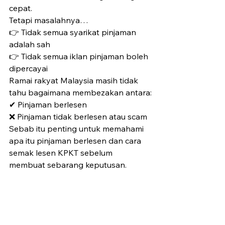
cepat.
Tetapi masalahnya…
👉 Tidak semua syarikat pinjaman 
adalah sah
👉 Tidak semua iklan pinjaman boleh 
dipercayai
Ramai rakyat Malaysia masih tidak 
tahu bagaimana membezakan antara:
✔ Pinjaman berlesen
❌ Pinjaman tidak berlesen atau scam
Sebab itu penting untuk memahami 
apa itu pinjaman berlesen dan cara 
semak lesen KPKT sebelum 
membuat sebarang keputusan.