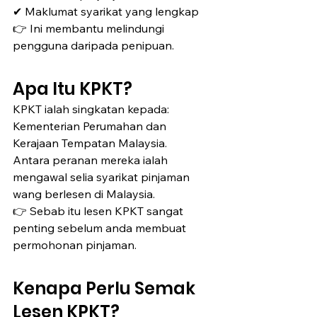
✔ Maklumat syarikat yang lengkap
👉 Ini membantu melindungi 
pengguna daripada penipuan.
Apa Itu KPKT?
KPKT ialah singkatan kepada:
Kementerian Perumahan dan 
Kerajaan Tempatan Malaysia.
Antara peranan mereka ialah 
mengawal selia syarikat pinjaman 
wang berlesen di Malaysia.
👉 Sebab itu lesen KPKT sangat 
penting sebelum anda membuat 
permohonan pinjaman.
Kenapa Perlu Semak 
Lesen KPKT?