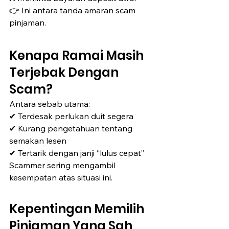
👉 Ini antara tanda amaran scam 
pinjaman.
Kenapa Ramai Masih 
Terjebak Dengan 
Scam?
Antara sebab utama:
✔ Terdesak perlukan duit segera
✔ Kurang pengetahuan tentang 
semakan lesen
✔ Tertarik dengan janji “lulus cepat”
Scammer sering mengambil 
kesempatan atas situasi ini.
Kepentingan Memilih 
Pinjaman Yang Sah